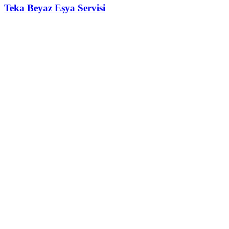
Teka
Beyaz Eşya Servisi