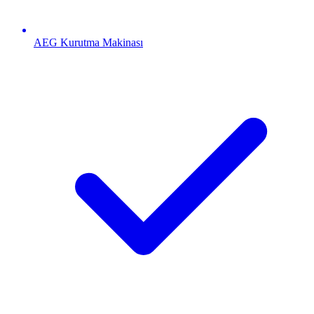
AEG
Kurutma Makinası