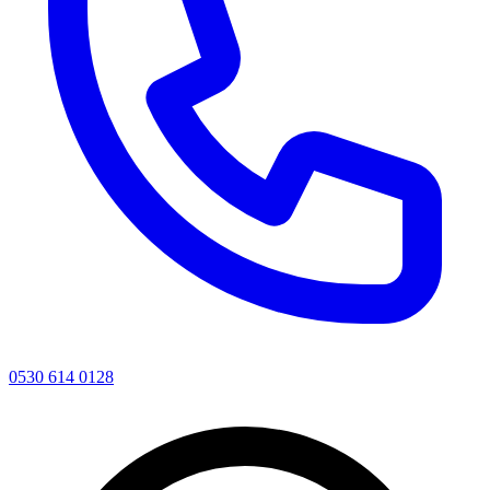
0530 614 0128