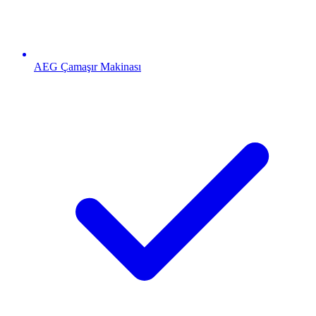
AEG
Çamaşır Makinası