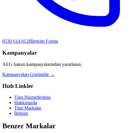
0530 614 0128
İletişim Formu
Kampanyalar
AEG
bakım kampanyalarından yararlanın.
Kampanyaları Görüntüle →
Hızlı Linkler
Tüm Hizmetlerimiz
Hakkımızda
Tüm Markalar
İletişim
Benzer Markalar