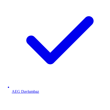
AEG
Davlumbaz