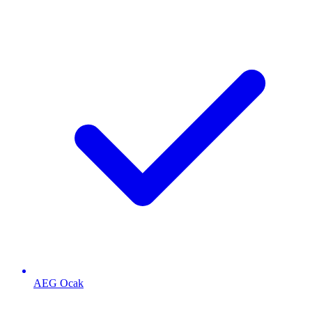
AEG
Ocak