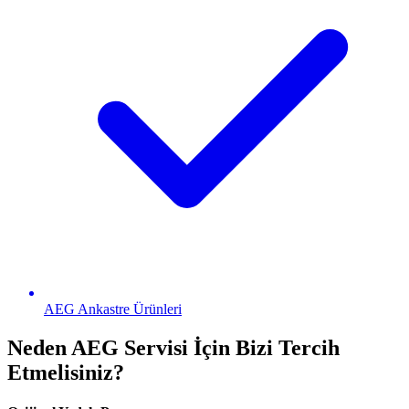
AEG
Ankastre Ürünleri
Neden
AEG
Servisi İçin Bizi Tercih
Etmelisiniz?