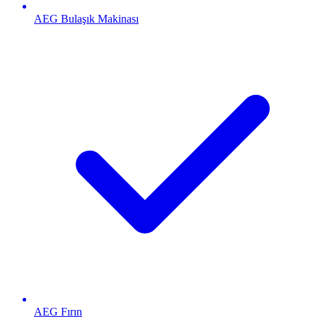
AEG
Bulaşık Makinası
AEG
Fırın