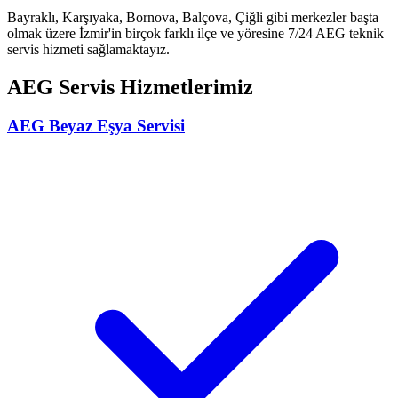
Bayraklı, Karşıyaka, Bornova, Balçova, Çiğli gibi merkezler başta
olmak üzere İzmir'in birçok farklı ilçe ve yöresine 7/24
AEG
teknik
servis hizmeti sağlamaktayız.
AEG
Servis Hizmetlerimiz
AEG
Beyaz Eşya Servisi