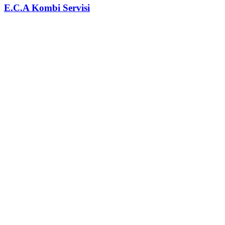
E.C.A
Kombi Servisi