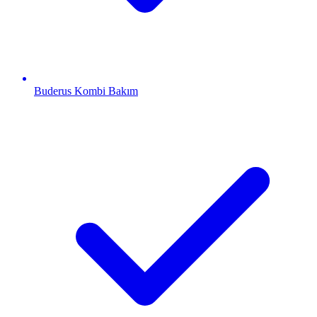
Buderus
Kombi Bakım