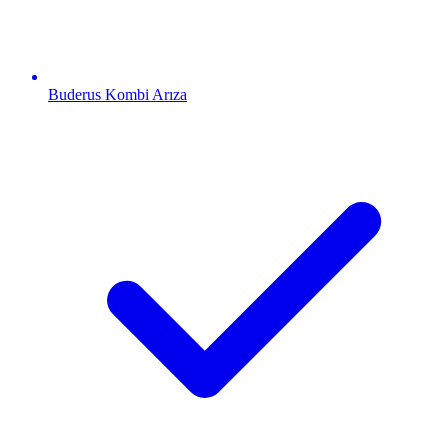
Buderus
Kombi Arıza