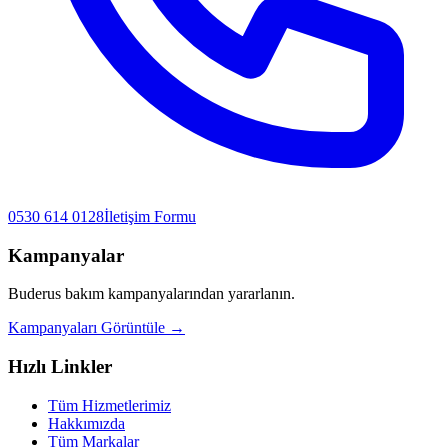
0530 614 0128
İletişim Formu
Kampanyalar
Buderus
bakım kampanyalarından yararlanın.
Kampanyaları Görüntüle →
Hızlı Linkler
Tüm Hizmetlerimiz
Hakkımızda
Tüm Markalar