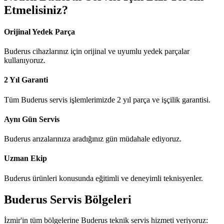
Etmelisiniz?
Orijinal Yedek Parça
Buderus cihazlarınız için orijinal ve uyumlu yedek parçalar
kullanıyoruz.
2 Yıl Garanti
Tüm Buderus servis işlemlerimizde 2 yıl parça ve işçilik garantisi.
Aynı Gün Servis
Buderus arızalarınıza aradığınız gün müdahale ediyoruz.
Uzman Ekip
Buderus ürünleri konusunda eğitimli ve deneyimli teknisyenler.
Buderus
Servis Bölgeleri
İzmir'in tüm bölgelerine
Buderus
teknik servis hizmeti veriyoruz: