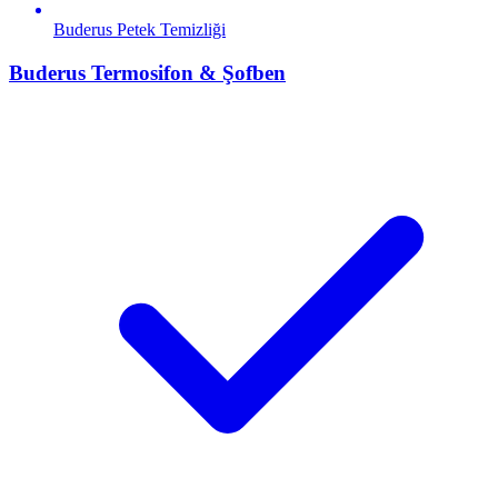
Buderus
Petek Temizliği
Buderus
Termosifon & Şofben