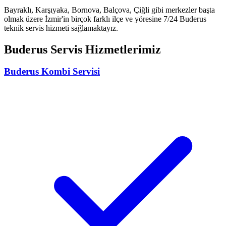
Bayraklı, Karşıyaka, Bornova, Balçova, Çiğli gibi merkezler başta
olmak üzere İzmir'in birçok farklı ilçe ve yöresine 7/24
Buderus
teknik servis hizmeti sağlamaktayız.
Buderus
Servis Hizmetlerimiz
Buderus
Kombi Servisi