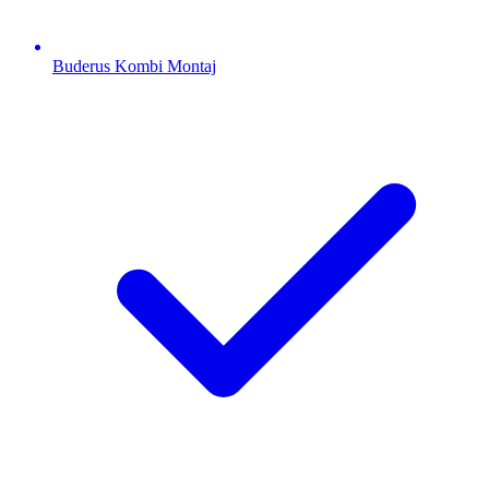
Buderus
Kombi Montaj