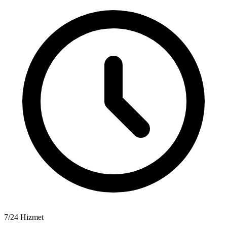
7/24 Hizmet