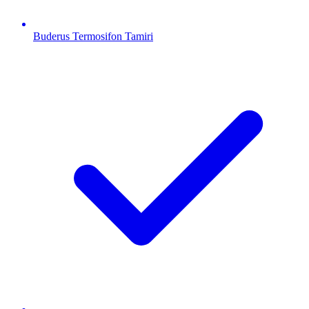
Buderus
Termosifon Tamiri