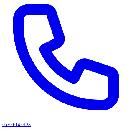
0530 614 0128