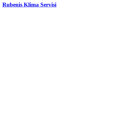
Rubenis
Klima Servisi