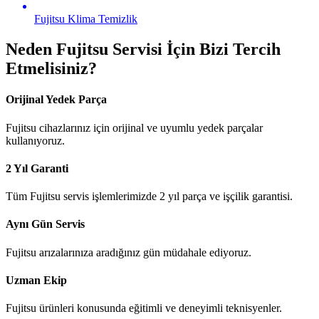
Fujitsu
Klima Temizlik
Neden
Fujitsu
Servisi İçin Bizi Tercih
Etmelisiniz?
Orijinal Yedek Parça
Fujitsu cihazlarınız için orijinal ve uyumlu yedek parçalar
kullanıyoruz.
2 Yıl Garanti
Tüm Fujitsu servis işlemlerimizde 2 yıl parça ve işçilik garantisi.
Aynı Gün Servis
Fujitsu arızalarınıza aradığınız gün müdahale ediyoruz.
Uzman Ekip
Fujitsu ürünleri konusunda eğitimli ve deneyimli teknisyenler.