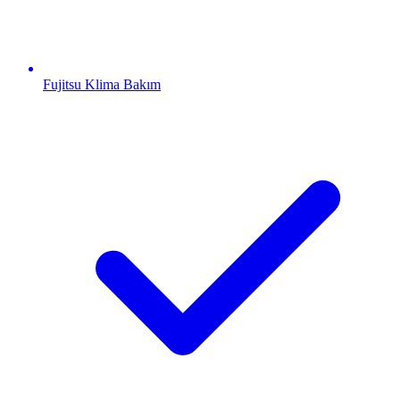
Fujitsu
Klima Bakım