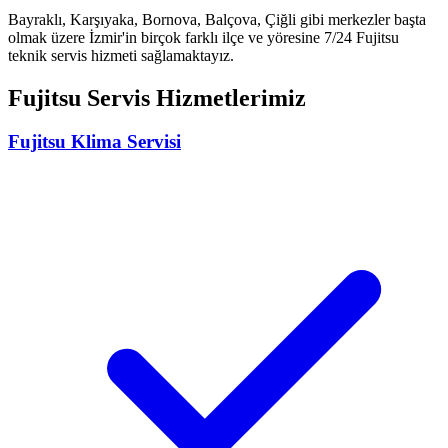
Bayraklı, Karşıyaka, Bornova, Balçova, Çiğli gibi merkezler başta
olmak üzere İzmir'in birçok farklı ilçe ve yöresine 7/24
Fujitsu
teknik servis hizmeti sağlamaktayız.
Fujitsu
Servis Hizmetlerimiz
Fujitsu
Klima Servisi