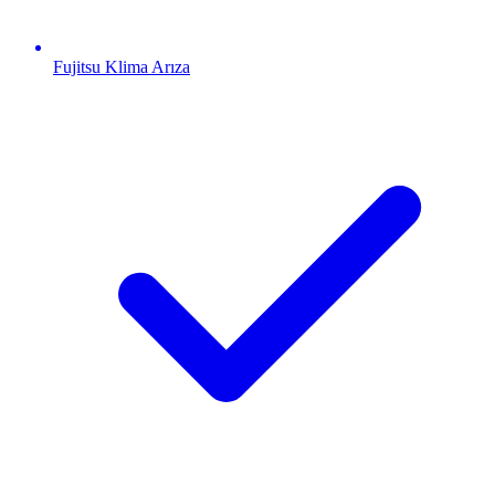
Fujitsu
Klima Arıza