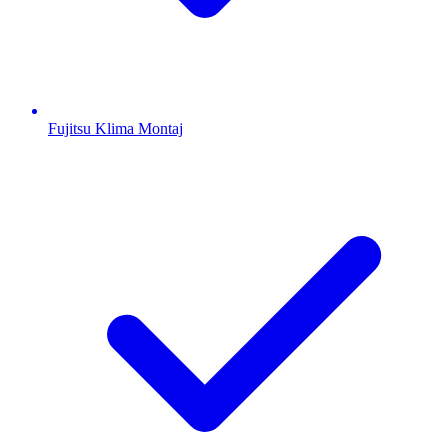
Fujitsu
Klima Montaj