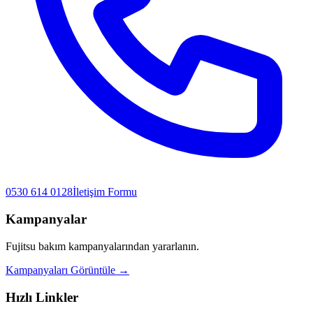
0530 614 0128
İletişim Formu
Kampanyalar
Fujitsu
bakım kampanyalarından yararlanın.
Kampanyaları Görüntüle →
Hızlı Linkler