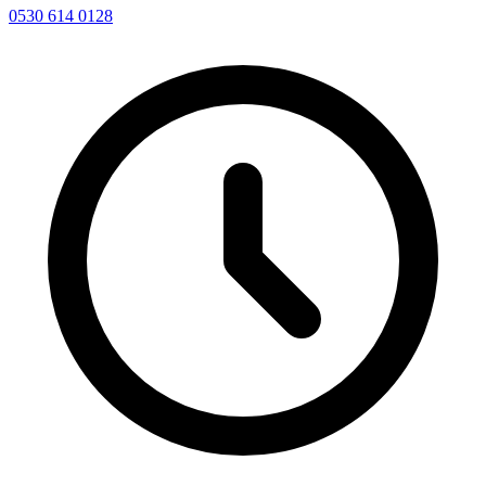
0530 614 0128